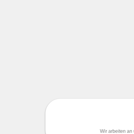
Wir arbeiten an