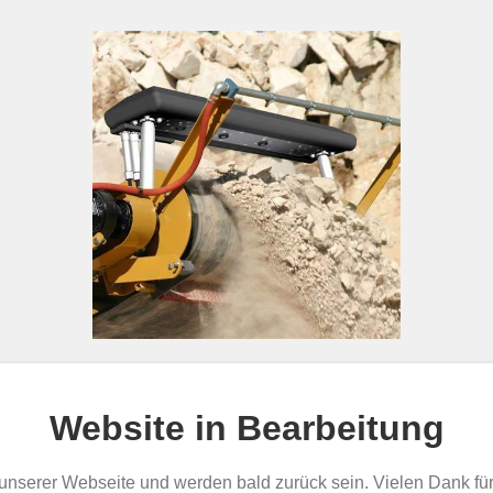
Website in Bearbeitung
 unserer Webseite und werden bald zurück sein. Vielen Dank für 