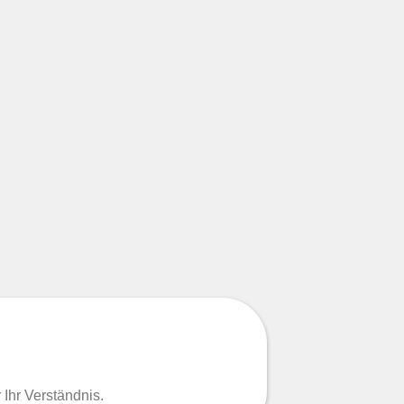
Ihr Verständnis.